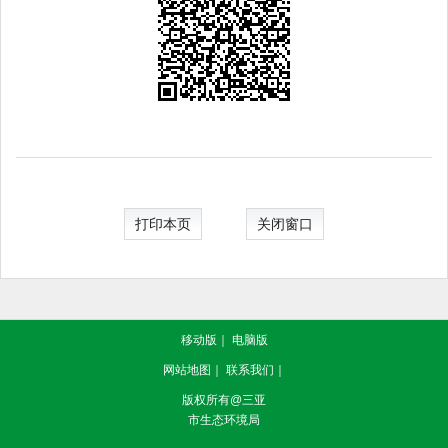
打印本页
关闭窗口
移动版
｜
电脑版
网站地图
｜
联系我们
｜
版权所有@三亚
市生态环境局