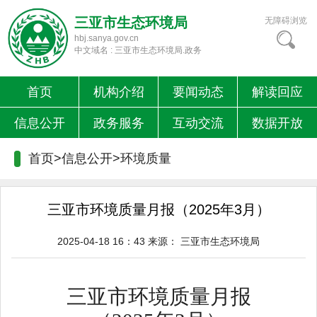
三亚市生态环境局
无障碍浏览
hbj.sanya.gov.cn
中文域名 : 三亚市生态环境局.政务
首页
机构介绍
要闻动态
解读回应
信息公开
政务服务
互动交流
数据开放
首页>信息公开>
环境质量
三亚市环境质量月报（2025年3月）
2025-04-18 16：43
来源：
三亚市生态环境局
三亚市环境质量月报