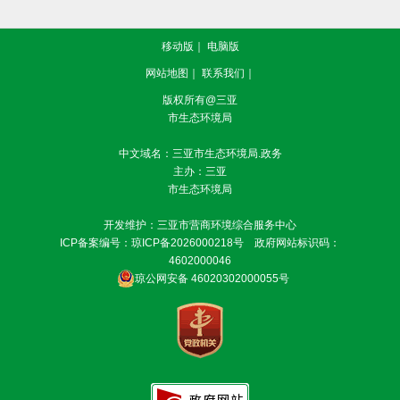
移动版
｜
电脑版
网站地图
｜
联系我们
｜
版权所有@三亚
市生态环境局
中文域名：三亚市生态环境局.政务
主办：三亚
市生态环境局
开发维护：三亚市营商环境综合服务中心
ICP备案编号：
琼ICP备2026000218号
政府网站标识码：
4602000046
琼公网安备 46020302000055号