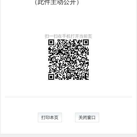
（此件主动公开）
扫一扫在手机打开当前页
打印本页
关闭窗口