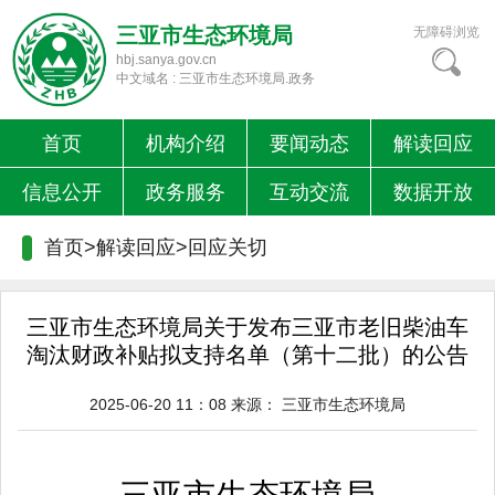
三亚市生态环境局
无障碍浏览
hbj.sanya.gov.cn
中文域名 : 三亚市生态环境局.政务
首页
机构介绍
要闻动态
解读回应
信息公开
政务服务
互动交流
数据开放
首页>解读回应>
回应关切
三亚市生态环境局关于发布三亚市老旧柴油车
淘汰财政补贴拟支持名单（第十二批）的公告
2025-06-20 11：08
来源：
三亚市生态环境局
三亚市生态环境局