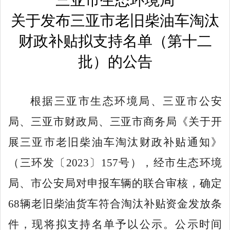
关于发布三亚市老旧柴油车淘汰
财政补贴拟支持名单
（第
十二
批）
的公告
根据三亚市生态环境局、三亚市公安
局、三亚市财政局、三亚市商务局《关于开
展三亚市老旧柴油车淘汰财政补贴通知》
（三环发〔
2023〕157号），经市生态环境
局、市公安局对申报车辆的联合审核，确定
68辆老旧柴油货车符合淘汰补贴资金发放条
件，现将拟支持名单予以公示
。公示时间