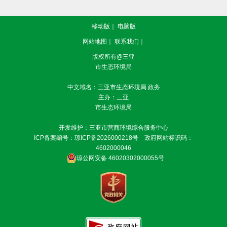
移动版
｜
电脑版
网站地图
｜
联系我们
｜
版权所有@三亚
市生态环境局
中文域名：三亚市生态环境局.政务
主办：三亚
市生态环境局
开发维护：三亚市营商环境综合服务中心
ICP备案编号：
琼ICP备2026000218号
政府网站标识码：
4602000046
琼公网安备 46020302000055号