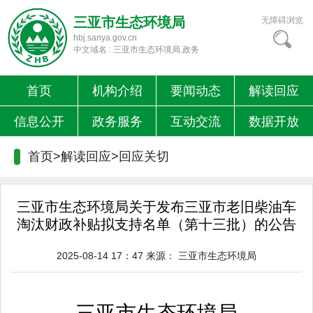
三亚市生态环境局
无障碍浏览
hbj.sanya.gov.cn
中文域名 : 三亚市生态环境局.政务
首页
机构介绍
要闻动态
解读回应
信息公开
政务服务
互动交流
数据开放
首页>解读回应>
回应关切
三亚市生态环境局关于发布三亚市老旧柴油车
淘汰财政补贴拟支持名单（第十三批）的公告
2025-08-14 17：47
来源：
三亚市生态环境局
三亚市生态环境局