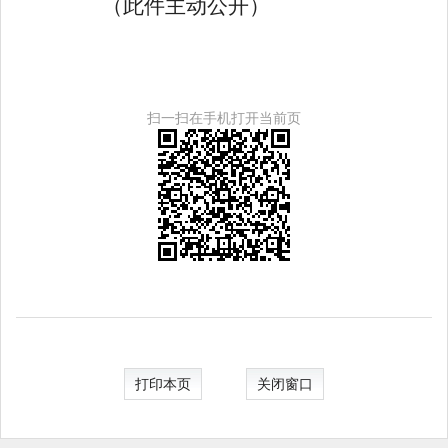
（此件主动公开）
扫一扫在手机打开当前页
打印本页
关闭窗口