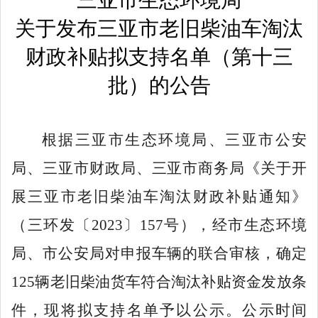
关于发布三亚市老旧柴油车淘汰
财政补贴拟支持名单
（第
十三
批）
的公告
根据三亚市生态环境局、三亚市公安
局、三亚市财政局、三亚市商务局《关于开
展三亚市老旧柴油车淘汰财政补贴通知》
（三环发〔
2023〕157号），经市生态环境
局、市公安局对申报车辆的联合审核，确定
125辆老旧柴油货车符合淘汰补贴资金发放条
件，现将拟支持名单予以公示
。公示时间