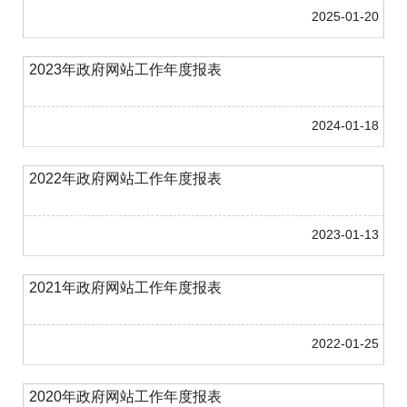
2025-01-20
2023年政府网站工作年度报表
2024-01-18
2022年政府网站工作年度报表
2023-01-13
2021年政府网站工作年度报表
2022-01-25
2020年政府网站工作年度报表