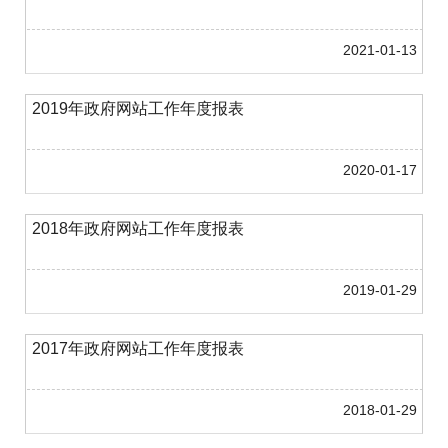
2021-01-13
2019年政府网站工作年度报表
2020-01-17
2018年政府网站工作年度报表
2019-01-29
2017年政府网站工作年度报表
2018-01-29