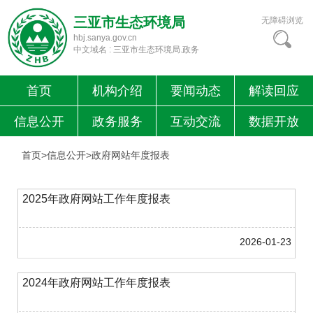
三亚市生态环境局
无障碍浏览
hbj.sanya.gov.cn
中文域名 : 三亚市生态环境局.政务
首页
机构介绍
要闻动态
解读回应
信息公开
政务服务
互动交流
数据开放
首页>信息公开>
政府网站年度报表
2025年政府网站工作年度报表
2026-01-23
2024年政府网站工作年度报表