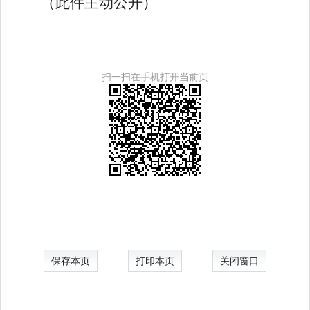
（此件主动公开）
扫一扫在手机打开当前页
保存本页
打印本页
关闭窗口