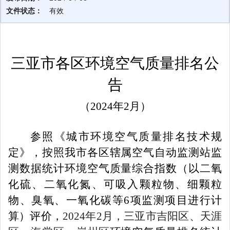
文件状态：
有效
三亚市各区环境空气质量排名公
告
（
2024年2月）
参照《城市环境空气质量排名技术规
定》，按照我市各区辖属空气自动监测站监
测数据统计环境空气质量综合指数（以二氧
化硫、二氧化氮、可吸入颗粒物、细颗粒
物、臭氧、一氧化碳等
6
项监测项目进行计
算）评价，
2024
年
2
月，三亚市吉阳区、天涯