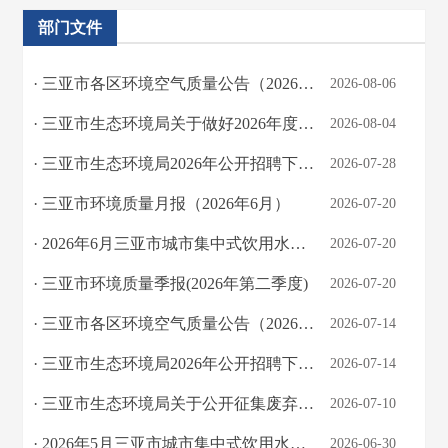
部门文件
· 三亚市各区环境空气质量公告（2026年7月）
2026-08-06
· 三亚市生态环境局关于做好2026年度生态环境领域专业技术人员职称评审工作的通知
2026-08-04
· 三亚市生态环境局2026年公开招聘下属事业单位工作人员公告（第7号）
2026-07-28
· 三亚市环境质量月报（2026年6月）
2026-07-20
· 2026年6月三亚市城市集中式饮用水水源地水质状况
2026-07-20
· 三亚市环境质量季报(2026年第二季度)
2026-07-20
· 三亚市各区环境空气质量公告（2026年6月）
2026-07-14
· 三亚市生态环境局2026年公开招聘下属事业单位工作人员公告（第6号）
2026-07-14
· 三亚市生态环境局关于公开征集废弃电器电子产品等固体废物领域环境违法线索的公告
2026-07-10
· 2026年5月三亚市城市集中式饮用水水源地水质状况
2026-06-30