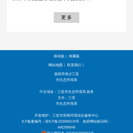
更 多
移动版
｜
电脑版
网站地图
｜
联系我们
｜
版权所有@三亚
市生态环境局
中文域名：三亚市生态环境局.政务
主办：三亚
市生态环境局
开发维护：三亚市营商环境综合服务中心
ICP备案编号：
琼ICP备2026000218号
政府网站标识码：
4602000046