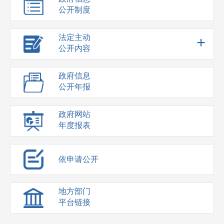
公开制度
法定主动
+
公开内容
政府信息
公开年报
政府网站
年度报表
依申请公开
地方部门
平台链接