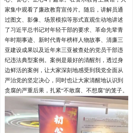
家集中观看了廉政教育宣传片。随后，讲解员通
过图文、影像、场景模拟等形式直观生动地讲述
了习近平总书记对年轻干部的要求、革命先辈青
年时期事迹、新时代青年榜样人物故事、清廉三
亚建设成果以及近年来三亚被查处的党员干部违
纪违法典型案例。案例是最好的清醒剂，透过身
边鲜活的案例，让大家深刻地感受到我党全面从
严治党的坚定决心，同时也让大家清醒地认识到
贪腐的严重后果，扎紧“不敢腐、不想腐”的笼子。