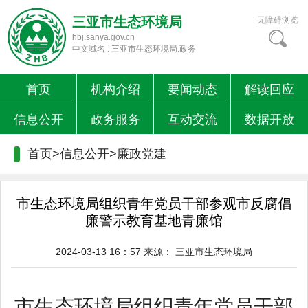
三亚市生态环境局
无障碍浏览
hbj.sanya.gov.cn
中文域名 : 三亚市生态环境局.政务
首页
机构介绍
要闻动态
解读回应
信息公开
政务服务
互动交流
数据开放
首页>信息公开>
廉政党建
市生态环境局组织青年党员干部参观市反腐倡
廉警示教育基地青廉馆
2024-03-13 16：57
来源：
三亚市生态环境局
市生态环境局组织青年党员干部