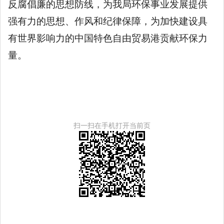
反腐倡廉的思想防线，为我局环保事业发展提供
强有力的思想、作风和纪律保障，为加快建设具
有世界影响力的中国特色自由贸易港贡献环保力
量。
扫一扫在手机打开当前页