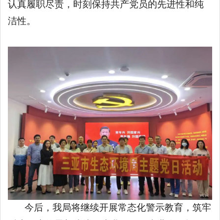
认真履职尽责，时刻保持共产党员的先进性和纯
洁性。
今后，我局将继续开展常态化警示教育，筑牢