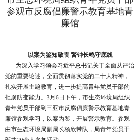
参观市反腐倡廉警示教育基地青
廉馆
以案为鉴知敬畏
警钟长鸣守底线
为深入学习领会习近平总书记关于全面从严治
党的重要论述，全面贯彻落实党的二十大精神，
扎实开展主题教育，进一步提高青年党员干部的
拒腐防变能力。
3月6日下午，市生态环境局组织
青年党员干部到三亚市反腐倡廉警示教育基地青
廉馆参观学习，以案为鉴，开展警示教育。参观
由市生态环境局副局长杨欣带队，局青年党员干
部共20余人参加活动。