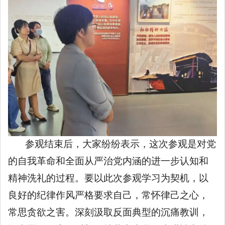
参观结束后，大家纷纷表示，这次参观是对党
的自我革命和全面从严治党内涵的进一步认知和
精神洗礼的过程。要以此次参观学习为契机，以
良好的纪律作风严格要求自己，常怀律己之心，
常思贪欲之害。深刻汲取反面典型的沉痛教训，