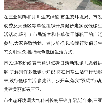
在三亚湾畔和月川生态绿道,市生态环境局、市发
改委及天涯区等单位组织开展健步走实践低碳生
活活动,吸引了市民游客和各单位干部职工的广泛
参与,大家兴致勃勃、健步前行,以实际行动倡导生
态文明理念,推行绿色低碳生活方式。
市民游客纷纷表示通过低碳日活动现场志愿者讲
解,了解到许多低碳小知识,将在日常生活中行动起
来,践行低碳生活,多走路、少开车,落实
“双碳”行动,
共建美丽低碳三亚。
市生态环境局大气科科长杨平锋介绍,近年来,三亚