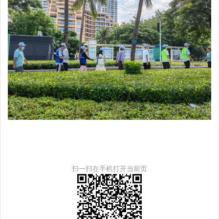
扫一扫在手机打开当前页