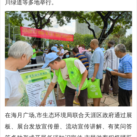
川绿道等多地举行。
在海月广场,市生态环境局联合天涯区政府通过展
板、展台发放宣传册、流动宣传讲解、有奖问答