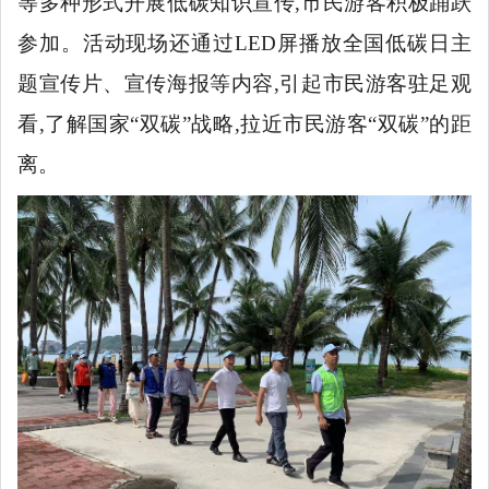
等多种形式开展低碳知识宣传,市民游客积极踊跃
参加。活动现场还通过
LED屏播放全国低碳日主
题宣传片、宣传海报等内容,引起市民游客驻足观
看,了解国家“双碳”战略,拉近市民游客“双碳”的距
离。