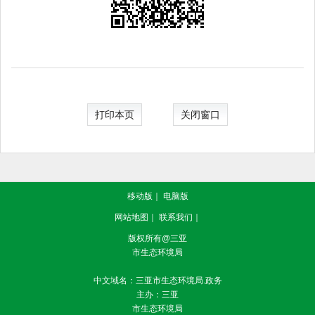
打印本页
关闭窗口
移动版
｜
电脑版
网站地图
｜
联系我们
｜
版权所有@三亚
市生态环境局
中文域名：三亚市生态环境局.政务
主办：三亚
市生态环境局