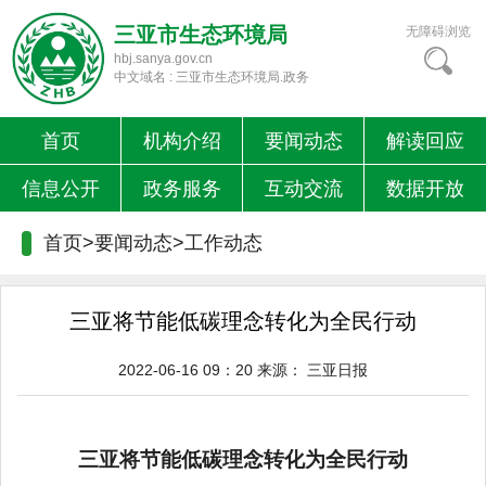
三亚市生态环境局
无障碍浏览
hbj.sanya.gov.cn
中文域名 : 三亚市生态环境局.政务
首页
机构介绍
要闻动态
解读回应
信息公开
政务服务
互动交流
数据开放
首页>要闻动态>
工作动态
三亚将节能低碳理念转化为全民行动
2022-06-16 09：20
来源：
三亚日报
三亚将节能低碳理念转化为全民行动