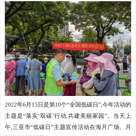
2022年6月15日是第10个“全国低碳日”,今年活动的
主题是“落实‘双碳’行动,共建美丽家园”。当天上
午,三亚市“低碳日”主题宣传活动在海月广场、月