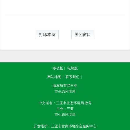
打印本页
关闭窗口
移动版
｜
电脑版
网站地图
｜
联系我们
｜
版权所有@三亚
市生态环境局
中文域名：三亚市生态环境局.政务
主办：三亚
市生态环境局
开发维护：三亚市营商环境综合服务中心