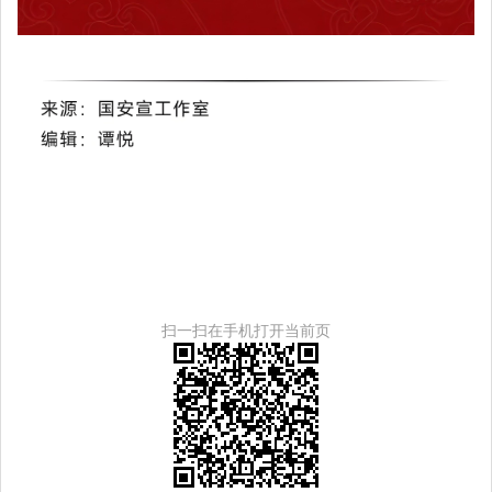
扫一扫在手机打开当前页