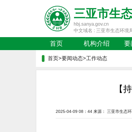
三亚市生
hbj.sanya.gov.cn
中文域名 : 三亚市生态环境
首页
机构介绍
要
首页>要闻动态>
工作动态
【持
2025-04-09 08：44
来源：
三亚市生态环