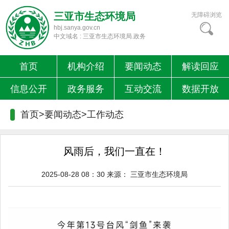
三亚市生态环境局
无障碍浏览
hbj.sanya.gov.cn
中文域名 : 三亚市生态环境局.政务
首页
机构介绍
要闻动态
解读回应
信息公开
政务服务
互动交流
数据开放
首页>要闻动态>
工作动态
风雨后，我们一直在！
2025-08-28 08：30
来源：
三亚市生态环境局