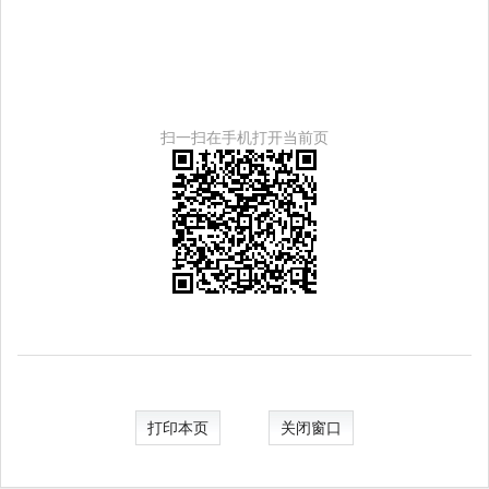
扫一扫在手机打开当前页
打印本页
关闭窗口