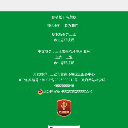
移动版
｜
电脑版
网站地图
｜
联系我们
｜
版权所有@三亚
市生态环境局
中文域名：三亚市生态环境局.政务
主办：三亚
市生态环境局
开发维护：三亚市营商环境综合服务中心
ICP备案编号：
琼ICP备2026000218号
政府网站标识码：
4602000046
琼公网安备 46020302000055号