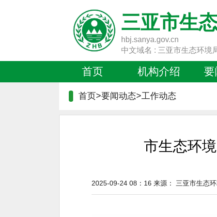
三亚市生
hbj.sanya.gov.cn
中文域名 : 三亚市生态环境
首页
机构介绍
要
首页>要闻动态>
工作动态
市生态环境
2025-09-24 08：16
来源：
三亚市生态环