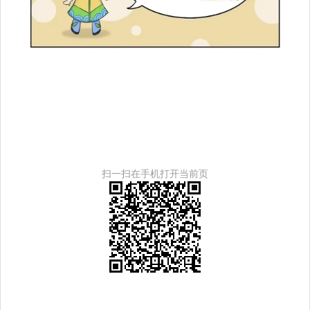
扫一扫在手机打开当前页