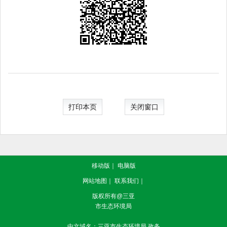
打印本页
关闭窗口
移动版
｜
电脑版
网站地图
｜
联系我们
｜
版权所有@三亚
市生态环境局
中文域名：三亚市生态环境局.政务