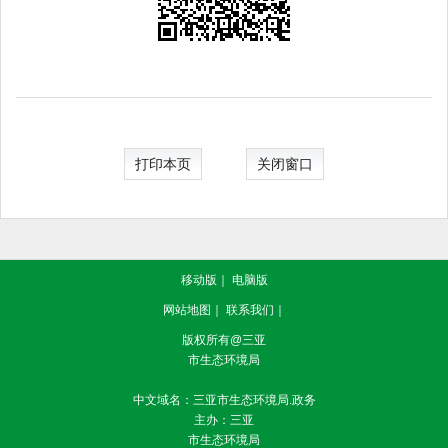
打印本页
关闭窗口
移动版
｜
电脑版
网站地图
｜
联系我们
｜
版权所有@三亚
市生态环境局
中文域名：三亚市生态环境局.政务
主办：三亚
市生态环境局