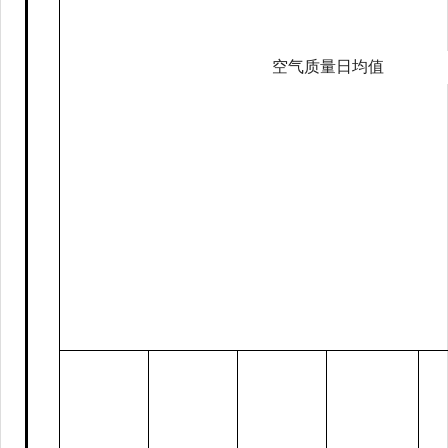
空气质量日均值