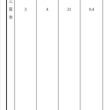
三
亚
3
4
21
0.
4
市