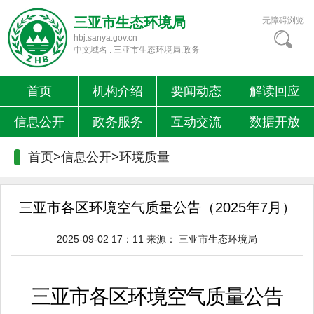
三亚市生态环境局
无障碍浏览
hbj.sanya.gov.cn
中文域名 : 三亚市生态环境局.政务
首页
机构介绍
要闻动态
解读回应
信息公开
政务服务
互动交流
数据开放
首页>信息公开>
环境质量
三亚市各区环境空气质量公告（2025年7月）
2025-09-02 17：11
来源：
三亚市生态环境局
三亚市各区环境空气质量公告