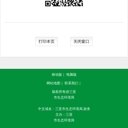
打印本页
关闭窗口
移动版
｜
电脑版
网站地图
｜
联系我们
｜
版权所有@三亚
市生态环境局
中文域名：三亚市生态环境局.政务
主办：三亚
市生态环境局