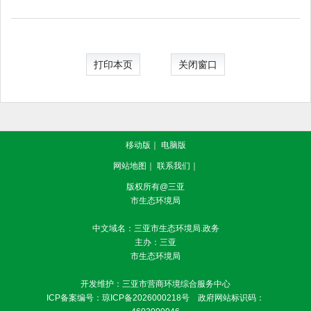
打印本页
关闭窗口
移动版
｜
电脑版
网站地图
｜
联系我们
｜
版权所有@三亚
市生态环境局
中文域名：三亚市生态环境局.政务
主办：三亚
市生态环境局
开发维护：三亚市营商环境综合服务中心
ICP备案编号：
琼ICP备2026000218号
政府网站标识码：