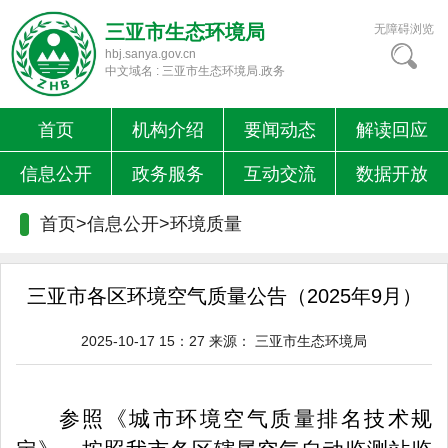
三亚市生态环境局
无障碍浏览
hbj.sanya.gov.cn
中文域名 : 三亚市生态环境局.政务
首页
机构介绍
要闻动态
解读回应
信息公开
政务服务
互动交流
数据开放
首页>信息公开>
环境质量
三亚市各区环境空气质量公告（2025年9月）
2025-10-17 15：27
来源：
三亚市生态环境局
参照《城市环境空气质量排名技术规