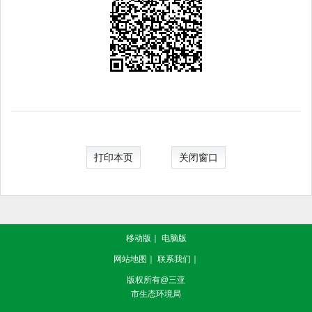
打印本页
关闭窗口
移动版
｜
电脑版
网站地图
｜
联系我们
｜
版权所有@三亚
市生态环境局