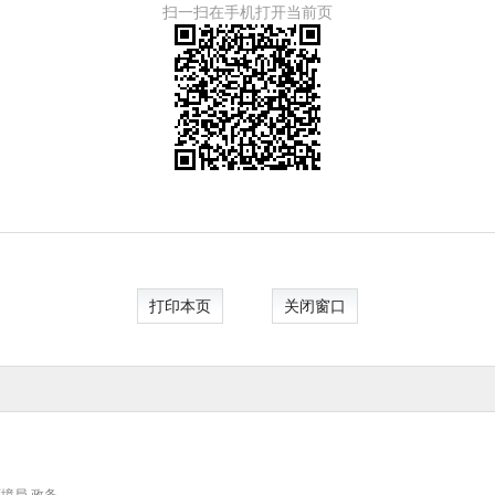
扫一扫在手机打开当前页
打印本页
关闭窗口