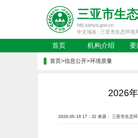
三亚市生
hbj.sanya.gov.cn
中文域名 : 三亚市生态环境
首页
机构介绍
要
首页>信息公开>
环境质量
202
2026-05-18 17：32
来源：
三亚市生态环