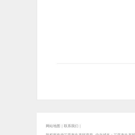
网站地图
｜
联系我们
｜