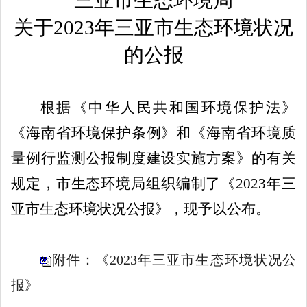
关于
202
3
年三亚市生态环境状况
的公报
根据《中华人民共和国环境保护法》
《海南省环境保护条例》和《海南省环境质
量例行监测公报制度建设实施方案》的有关
规定，市生态环境局组织编制了《
2023
年三
亚市生态环境状况公报》，现予以公布。
附件：《2023年三亚市生态环境状况公
报》