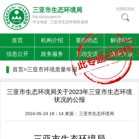
三亚市生态环境局
无障碍浏览
hbj.sanya.gov.cn
中文域名 : 三亚市生态环境局.政务
首页
机构介绍
要闻动态
解读回应
信息公开
政务服务
互动交流
数据开放
首页>
三亚市环境质量年报
三亚市生态环境局关于2023年三亚市生态环境
状况的公报
2024-05-24 18：14
来源：
三亚市生态环境局
三亚市生态环境局