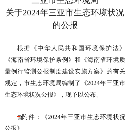
关于
2024年三亚市生态环境状况
的公报
根据《中华人民共和国环境保护法》
《海南省环境保护条例》和《海南省环境质
量例行监测公报制度建设实施方案》的有关
规定，市生态环境局编制了《
2024
年三亚市
生态环境状况公报》，现予以公布。
附件：《2024年三亚市生态环境状况
公报》