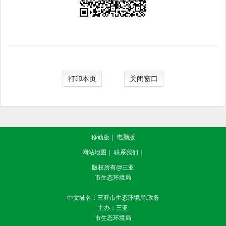
打印本页
关闭窗口
移动版
｜
电脑版
网站地图
｜
联系我们
｜
版权所有@三亚
市生态环境局
中文域名：三亚市生态环境局.政务
主办：三亚
市生态环境局