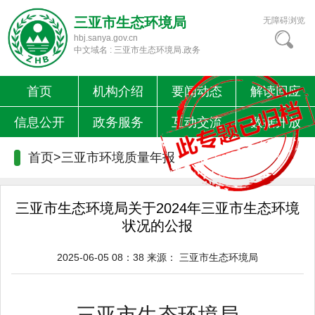
三亚市生态环境局
无障碍浏览
hbj.sanya.gov.cn
中文域名 : 三亚市生态环境局.政务
首页
机构介绍
要闻动态
解读回应
信息公开
政务服务
互动交流
数据开放
首页>
三亚市环境质量年报
三亚市生态环境局关于2024年三亚市生态环境
状况的公报
2025-06-05 08：38
来源：
三亚市生态环境局
三亚市生态环境局