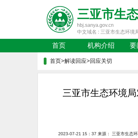
三亚市生
hbj.sanya.gov.cn
中文域名 : 三亚市生态环境
首页
机构介绍
要
首页>解读回应>
回应关切
三亚市生态环境局
2023-07-21 15：37
来源：
三亚市生态环