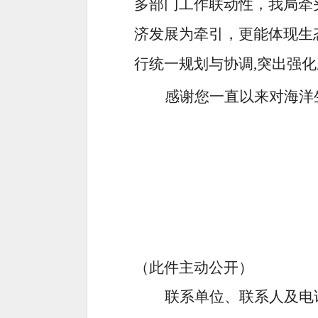
多部门工作联动性，我局牵
济发展为牵引，更能体现生
行统一规划与协调
,突出强
感谢您一直以来对海洋
（此件主动公开）
联系单位、联系人及电