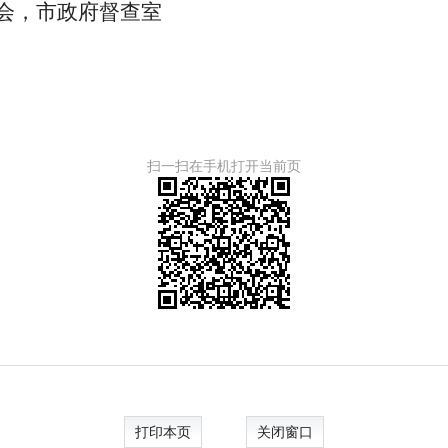
会，市政府督查室
扫一扫在手机打开当前页
打印本页
关闭窗口