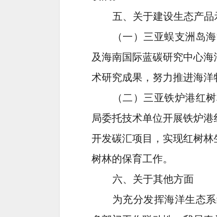
五、关于建设生态产品
（一）三亚蜈支洲岛海
及海南国际蓝碳研究中心海
术研究成果，努力推进海洋
（二）三亚铁炉港红树
局委托技术单位开展
铁炉港
开发碳汇项目，实现红树林
树林的保育工作
。
六、关于其他方面
为充分发挥海洋生态系