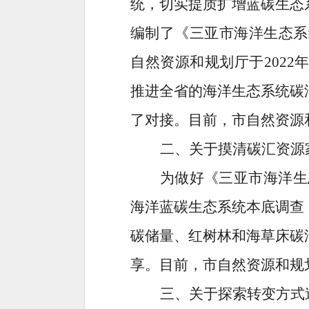
统，切实提质扩增蓝碳生态
编制了
《三亚市海洋生态系
自然资源和规划厅于2022年
推进全省的
海洋生态系统碳
了对接。目前，市自然资源
二、关于摸清碳汇资源
为做好
《三亚市海洋生
海洋蓝碳生态系统本底调查
碳储量、红树林和海草床碳
享。目前，市自然资源和规
三、关于探索转变方式