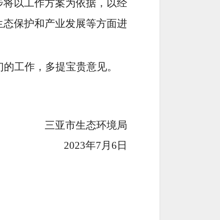
步将以工作方案为依据，
以经
生态保护和产业发展等方面进
们的工作，多提宝贵意见。
三亚市生态环境局
2023年7月6日