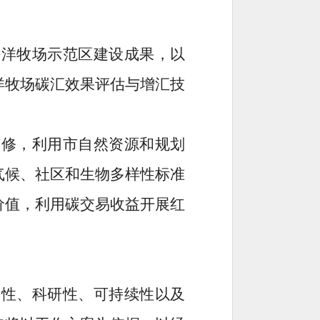
海洋牧场示范区建设成果，以
洋牧场碳汇效果评估与增汇技
与修，利用
市自然资源和规划
气候、社区和生物多样性标准
价值，利用碳交易收益开展红
期性、科研性、可持续性以及