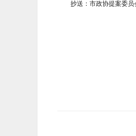
抄送：市政协提案委员