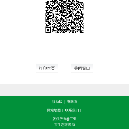
打印本页
关闭窗口
移动版
｜
电脑版
网站地图
｜
联系我们
｜
版权所有@三亚
市生态环境局