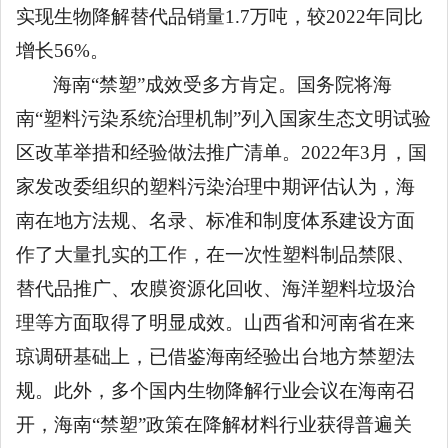
实现生物降解替代品销量1.7万吨，较2022年同比
增长56%。
海南
“禁塑”成效受多方肯定。国务院将海
南“塑料污染系统治理机制”列入国家生态文明试验
区改革举措和经验做法推广清单。2022年3月，国
家发改委组织的塑料污染治理中期评估认为，海
南在地方法规、名录、标准和制度体系建设方面
作了大量扎实的工作，在一次性塑料制品禁限、
替代品推广、农膜资源化回收、海洋塑料垃圾治
理等方面取得了明显成效。山西省和河南省在来
琼调研基础上，已借鉴海南经验出台地方禁塑法
规。此外，多个国内生物降解行业会议在海南召
开，海南“禁塑”政策在降解材料行业获得普遍关