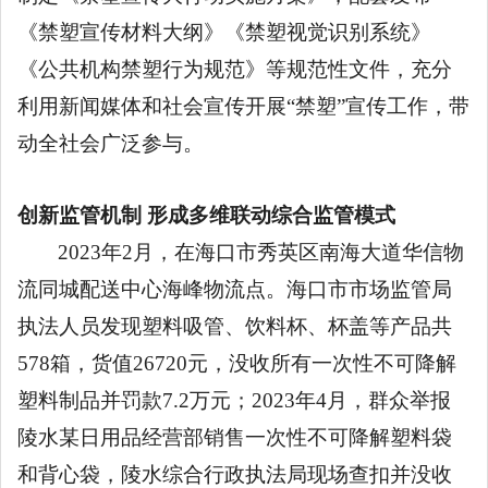
《禁塑宣传材料大纲》《禁塑视觉识别系统》
《公共机构禁塑行为规范》等规范性文件，充分
利用新闻媒体和社会宣传开展“禁塑”宣传工作，带
动全社会广泛参与。
创新监管机制
形成多维联动综合监管模式
2023年2月，在海口市秀英区南海大道华信物
流同城配送中心海峰物流点。海口市市场监管局
执法人员发现塑料吸管、饮料杯、杯盖等产品共
578箱，货值26720元，没收所有一次性不可降解
塑料制品并罚款7.2万元；2023年4月，群众举报
陵水某日用品经营部销售一次性不可降解塑料袋
和背心袋，陵水综合行政执法局现场查扣并没收