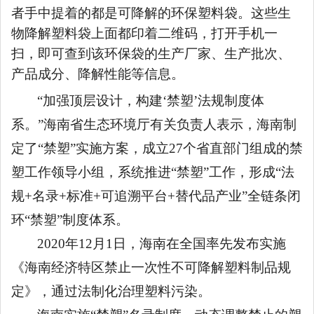
者手中提着的都是可降解的环保塑料袋。这些生
物降解塑料袋上面都印着二维码，打开手机一
扫，即可查到该环保袋的生产厂家、生产批次、
产品成分、降解性能等信息。
“加强顶层设计，构建‘禁塑’法规制度体
系。”海南省生态环境厅有关负责人表示，海南制
定了“禁塑”实施方案，成立27个省直部门组成的禁
塑工作领导小组，系统推进“禁塑”工作，形成“法
规+名录+标准+可追溯平台+替代品产业”全链条闭
环“禁塑”制度体系。
2020年12月1日，海南在全国率先发布实施
《海南经济特区禁止一次性不可降解塑料制品规
定》，通过法制化治理塑料污染。