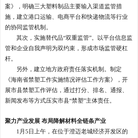
案》，明确三大塑料制品主要输入渠道监管措
施，建立港口运输、电商平台和快递物流等行业
的协同监管机制。
其次，实施替代品
“双重监管”。以平台信息监
管和企业自我声明为双约束，形成市场监管硬杠
杆。
另外，建立地方政府责任落实机制。制定
《海南省禁塑工作实施情况评估工作方案》，开
展市县禁塑工作评估，通过打分、排名、通报、
新闻发布等方式压实市县
“禁塑”主体责任。
聚力产业发展
布局降解材料全链条产业
1月5日上午，在位于澄迈老城经济开发区的