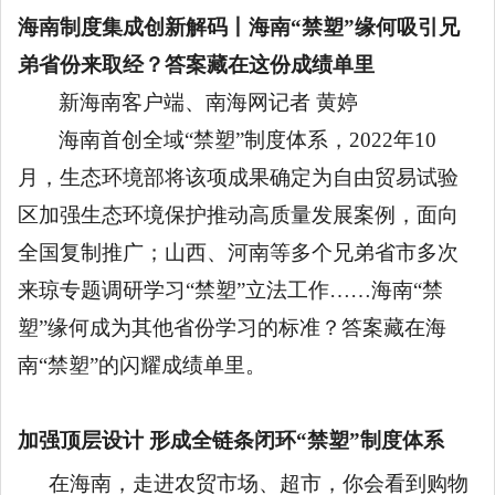
海南制度集成创新解码丨海南
“禁塑”缘何吸引兄
弟省份来取经？答案藏在这份成绩单里
新海南客户端、南海网记者
黄婷
海南首创全域
“禁塑”制度体系，2022年10
月，生态环境部将该项成果确定为自由贸易试验
区加强生态环境保护推动高质量发展案例，面向
全国复制推广；山西、河南等多个兄弟省市多次
来琼专题调研学习“禁塑”立法工作……海南“禁
塑”缘何成为其他省份学习的标准？答案藏在海
南“禁塑”的闪耀成绩单里。
加强顶层设计
形成全链条闭环
“禁塑”制度体系
在海南，走进农贸市场、超市，你会看到购物