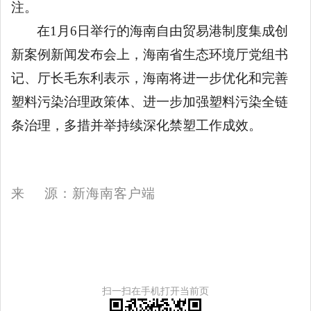
注。
在
1月6日举行的海南自由贸易港制度集成创
新案例新闻发布会上，海南省生态环境厅党组书
记、厅长毛东利表示，海南将进一步优化和完善
塑料污染治理政策体、进一步加强塑料污染全链
条治理，多措并举持续深化禁塑工作成效。
来
源：新海南客户端
扫一扫在手机打开当前页