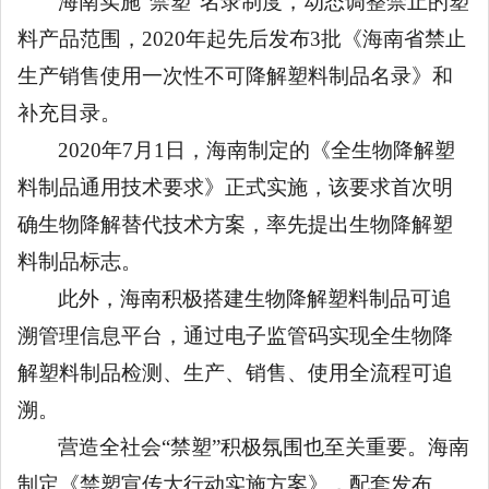
海南实施
“禁塑”名录制度，动态调整禁止的塑
料产品范围，2020年起先后发布3批《海南省禁止
生产销售使用一次性不可降解塑料制品名录》和
补充目录。
2020年7月1日，海南制定的《全生物降解塑
料制品通用技术要求》正式实施，该要求首次明
确生物降解替代技术方案，率先提出生物降解塑
料制品标志。
此外，海南积极搭建生物降解塑料制品可追
溯管理信息平台，通过电子监管码实现全生物降
解塑料制品检测、生产、销售、使用全流程可追
溯。
营造全社会
“禁塑”积极氛围也至关重要。海南
制定《禁塑宣传大行动实施方案》，配套发布