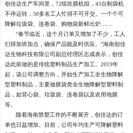
创佳达生产车间里，72组吹膜机组，43台制袋机
不停运转，50多名工人忙得不可开交。一个个可
降解垃圾袋、连卷袋、购物袋新鲜出炉……
“春节临近，这个月订单又增加了不少，工人
们得加班加点，确保产品能及时供应。”海南创佳
达生物科技有限公司副总经理区志成表示，创佳
达此前做的是传统塑料制品生产加工。2019年
起，该公司调整方向，开始生产加工全生物降解
型塑料制品，主要做膜袋类全生物降解型塑料制
品，如背心袋、垃圾袋、连卷袋以及农用地膜
等。
随着海南禁塑工作的不断展开，创佳达的订
单也日益增加。目前，公司年均生产可降解塑料