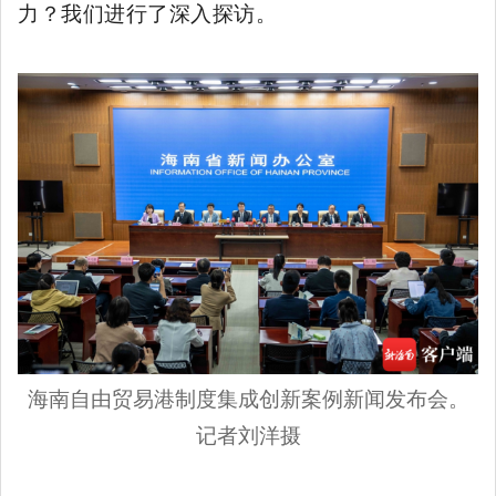
力？我们进行了深入探访。
海南自由贸易港制度集成创新案例新闻发布会。
记者刘洋摄