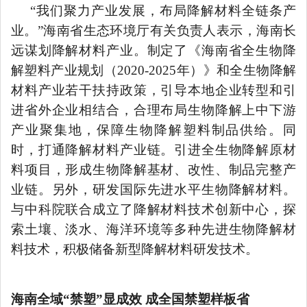
“我们聚力产业发展，布局降解材料全链条产
业。”海南省生态环境厅有关负责人表示，海南长
远谋划降解材料产业。制定了《海南省全生物降
解塑料产业规划（2020-2025年）》和全生物降解
材料产业若干扶持政策，引导本地企业转型和引
进省外企业相结合，合理布局生物降解上中下游
产业聚集地，保障生物降解塑料制品供给。同
时，打通降解材料产业链。引进全生物降解原材
料项目，形成生物降解基材、改性、制品完整产
业链。另外，研发国际先进水平生物降解材料。
与中科院联合成立了降解材料技术创新中心，探
索土壤、淡水、海洋环境等多种先进生物降解材
料技术，积极储备新型降解材料研发技术。
海南全域
“禁塑”显成效 成全国禁塑样板省