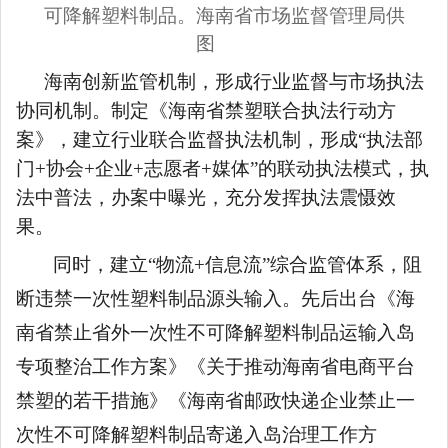
可降解塑料制品。海南省市场监督管理局供
图
海南创新监管机制，形成行业监督与市场执法
协同机制。制定《海南省禁塑联合执法行动方
案》，建立行业联合监督执法机制，形成
“执法部
门+协会+企业+志愿者+媒体”的联动执法模式，执
法中普法，办案中曝光，充分发挥执法震慑效
果。
同时，建立
“物流+信息流”综合监管体系，阻
断违禁一次性塑料制品源头输入。先后出台《海
南省禁止省外一次性不可降解塑料制品运输入岛
专项整治工作方案》《关于推动海南省电商平台
禁塑的若干措施》《海南省邮政快递企业禁止一
次性不可降解塑料制品寄递入岛治理工作方