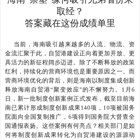
取经？
答案藏在这份成绩单里
当前，海南吸引越来越多的人流、物流、资
金流汇聚于此，自贸港建设正向着更加开放、更
具活力的新征程阔步迈进。除了不断释放的政策
红利，持续化的营商环境也是重要原因之一。而
营商环境优化的背后，则是海南以制度集成创新
释放海南自贸港
“聚变效应”的不懈努力。1月6
日，新一批制度创新案例正式发布，截至目前海
南已累计形成制度创新成果140项，10项被国务
院面向全国复制推广，6项得到国务院大督查全
国通报表扬。这些案例有何亮点？相关部门是如
何将制度创新成果转化为自贸港建设的源源动