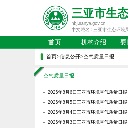
三亚市生
hbj.sanya.gov.cn
中文域名 : 三亚市生态环境
首页
机构介绍
要
首页
>
信息公开
>
空气质量日报
空气质量日报
2026年8月6日三亚市环境空气质量日报
2026年8月5日三亚市环境空气质量日报
2026年8月4日三亚市环境空气质量日报
2026年8月3日三亚市环境空气质量日报