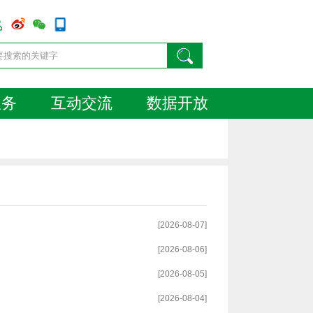
服务
互动交流
数据开放
[2026-08-07]
[2026-08-06]
[2026-08-05]
[2026-08-04]