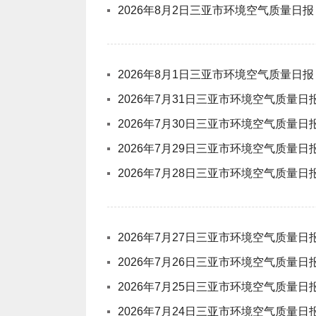
2026年8月2日三亚市环境空气质量日报
2026年8月1日三亚市环境空气质量日报
2026年7月31日三亚市环境空气质量日
2026年7月30日三亚市环境空气质量日
2026年7月29日三亚市环境空气质量日
2026年7月28日三亚市环境空气质量日
2026年7月27日三亚市环境空气质量日
2026年7月26日三亚市环境空气质量日
2026年7月25日三亚市环境空气质量日
2026年7月24日三亚市环境空气质量日