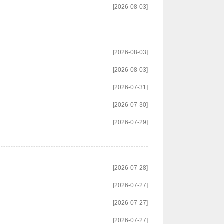
[2026-08-03]
[2026-08-03]
[2026-08-03]
[2026-07-31]
[2026-07-30]
[2026-07-29]
[2026-07-28]
[2026-07-27]
[2026-07-27]
[2026-07-27]