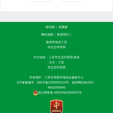
移动版
｜
电脑版
网站地图
｜
联系我们
｜
版权所有@三亚
市生态环境局
中文域名：三亚市生态环境局.政务
主办：三亚
市生态环境局
开发维护：三亚市营商环境综合服务中心
ICP备案编号：
琼ICP备2026000218号
政府网站标识码：
4602000046
琼公网安备 46020302000055号