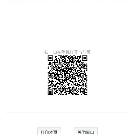
扫一扫在手机打开当前页
打印本页
关闭窗口