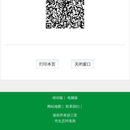
打印本页
关闭窗口
移动版
｜
电脑版
网站地图
｜
联系我们
｜
版权所有@三亚
市生态环境局