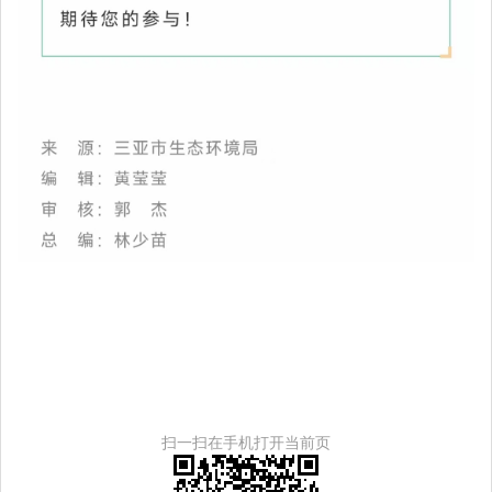
扫一扫在手机打开当前页