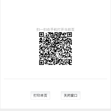
扫一扫在手机打开当前页
打印本页
关闭窗口