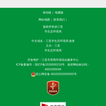
移动版
｜
电脑版
网站地图
｜
联系我们
｜
版权所有@三亚
市生态环境局
中文域名：三亚市生态环境局.政务
主办：三亚
市生态环境局
开发维护：三亚市营商环境综合服务中心
ICP备案编号：
琼ICP备2026000218号
政府网站标识码：
4602000046
琼公网安备 46020302000055号