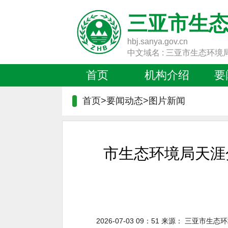
三亚市生
hbj.sanya.gov.cn
中文域名 : 三亚市生态环境
首页
机构介绍
要
首页>要闻动态>
图片新闻
市生态环境局天涯
2026-07-03 09：51
来源：
三亚市生态环