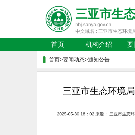
三亚市生
hbj.sanya.gov.cn
中文域名 : 三亚市生态环境
首页
机构介绍
要
首页>要闻动态>
通知公告
三亚市生态环境局
2025-05-30 18：02
来源：
三亚市生态环