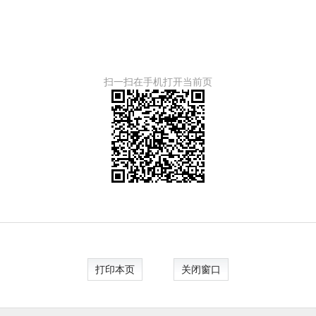
扫一扫在手机打开当前页
打印本页
关闭窗口