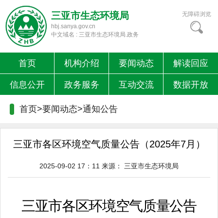
三亚市生态环境局
无障碍浏览
hbj.sanya.gov.cn
中文域名 : 三亚市生态环境局.政务
首页
机构介绍
要闻动态
解读回应
信息公开
政务服务
互动交流
数据开放
首页>要闻动态>
通知公告
三亚市各区环境空气质量公告（2025年7月）
2025-09-02 17：11
来源：
三亚市生态环境局
三亚市各区环境空气质量公告