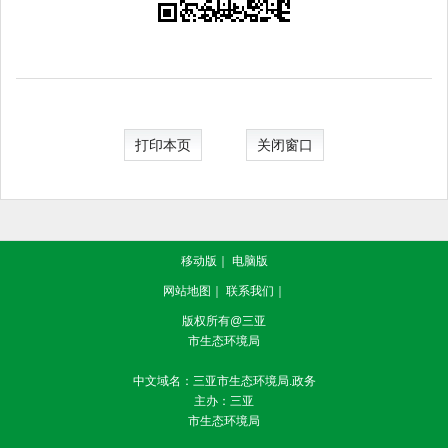
打印本页
关闭窗口
移动版
｜
电脑版
网站地图
｜
联系我们
｜
版权所有@三亚
市生态环境局
中文域名：三亚市生态环境局.政务
主办：三亚
市生态环境局