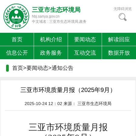
三亚市生态环境局
无障碍浏览
hbj.sanya.gov.cn
中文域名 : 三亚市生态环境局.政务
首页
机构介绍
要闻动态
解读回应
信息公开
政务服务
互动交流
数据开放
首页>要闻动态>
通知公告
三亚市环境质量月报（2025年9月）
2025-10-24 12：02
来源：
三亚市生态环境局
三亚市环境质量月报