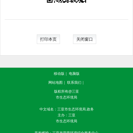
打印本页
关闭窗口
移动版
｜
电脑版
网站地图
｜
联系我们
｜
版权所有@三亚
市生态环境局
中文域名：三亚市生态环境局.政务
主办：三亚
市生态环境局
开发维护：三亚市营商环境综合服务中心