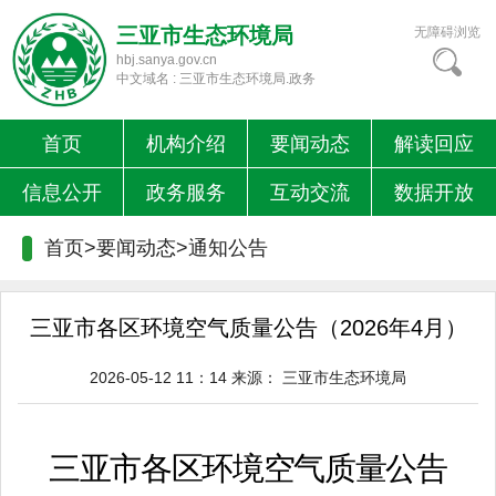
三亚市生态环境局
无障碍浏览
hbj.sanya.gov.cn
中文域名 : 三亚市生态环境局.政务
首页
机构介绍
要闻动态
解读回应
信息公开
政务服务
互动交流
数据开放
首页>要闻动态>
通知公告
三亚市各区环境空气质量公告（2026年4月）
2026-05-12 11：14
来源：
三亚市生态环境局
三亚市各区环境空气质量公告