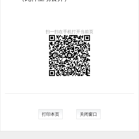
扫一扫在手机打开当前页
打印本页
关闭窗口