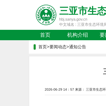
三亚市生
hbj.sanya.gov.cn
中文域名 : 三亚市生态环境
首页
机构介绍
要
首页>要闻动态>
通知公告
2026-06-29 14：57
来源：
三亚市生态环