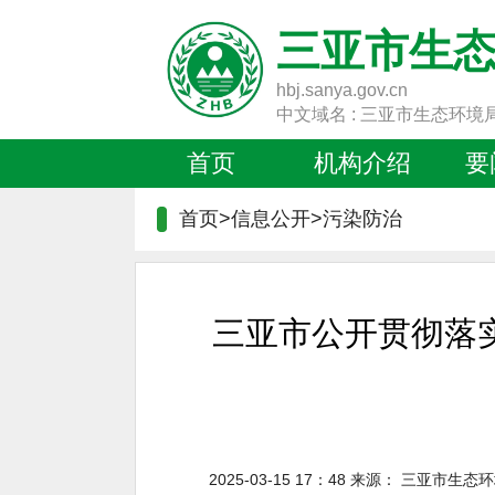
三亚市生
hbj.sanya.gov.cn
中文域名 : 三亚市生态环境
首页
机构介绍
要
首页>信息公开>
污染防治
三亚市公开贯彻落
2025-03-15 17：48
来源：
三亚市生态环