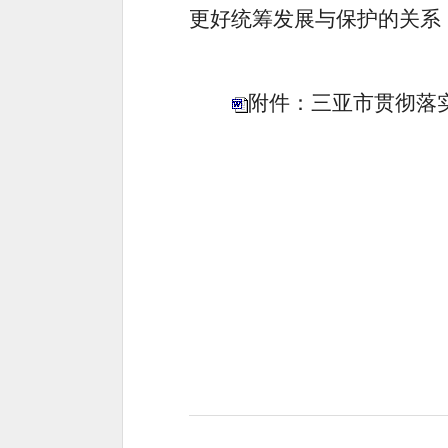
更好统筹发展与保护的关系
附件：三亚市贯彻落