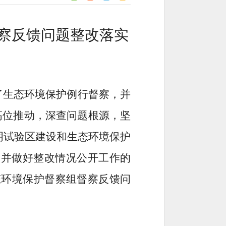
察反馈问题整改落实
了生态环境保护例行督察，并
高位推动，深查问题根源，坚
明试验区建设和生态环境保护
实并做好整改情况公开工作的
态环境保护督察组督察反馈问