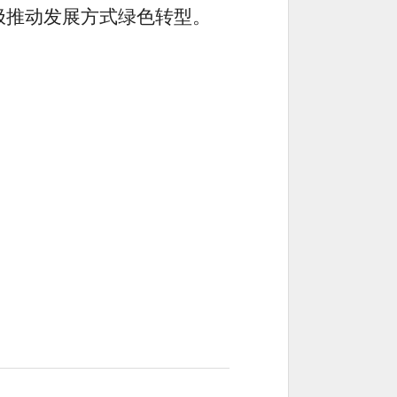
极推动发展方式绿色转型。