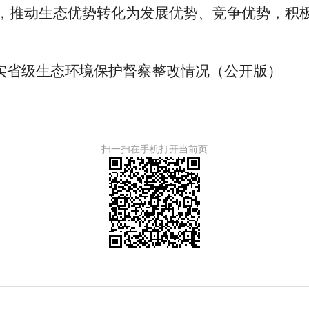
，推动生态优势转化为发展优势、竞争优势，积
实省级生态环境保护督察整改情况
（公开版）
扫一扫在手机打开当前页