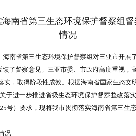
实海南省第三生态环境保护督察组督
情况
，海南省第三生态环境保护督察组对三亚市开展
反馈了督察意见。三亚市委、市政府高度重视，
落实，取得阶段性成效。根据海南省国家生态文
关于进一步推进省级生态环境保护督察整改落
25
号）要
求，现将我市贯彻落实
海南省第三生
情况