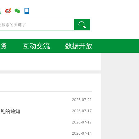
服务
互动交流
数据开放
2026-07-21
意见的通知
2026-07-17
2026-07-17
2026-07-14