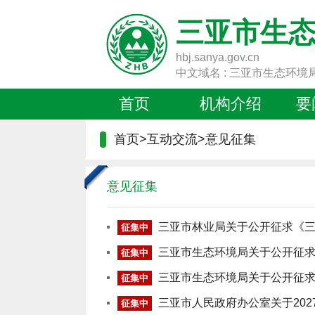
三亚市生
hbj.sanya.gov.cn
中文域名 : 三亚市生态环境
首页
机构介绍
要
首页
>
互动交流
>
意见征集
意见征集
三亚市林业局关于公开征求《
征集中
三亚市生态环境局关于公开征
征集中
三亚市生态环境局关于公开征
征集中
三亚市人民政府办公室关于20
征集中