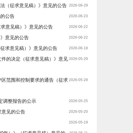
办法（征求意见稿）》意见的公告
2026-06-29
见的公告
2026-06-23
征求意见稿）》意见的公告
2026-06-22
）》意见的公告
2026-06-22
（征求意见稿）》意见的公告
2026-06-18
文件的决定（征求意见稿）》意见
2026-05-29
护区范围和控制要求的通告（征求
2026-05-28
定调整报告的公示
2026-05-25
求意见的公告
2026-05-20
2026-05-19