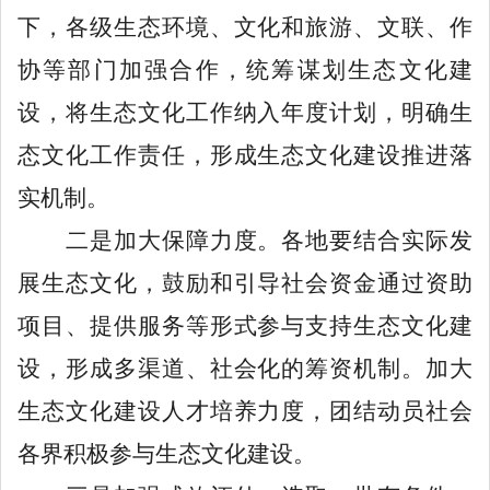
下，各级生态环境、文化和旅游、文联、作
协等部门加强合作，统筹谋划生态文化建
设，将生态文化工作纳入年度计划，明确生
态文化工作责任，形成生态文化建设推进落
实机制。
二是加大保障力度。各地要结合实际发
展生态文化，鼓励和引导社会资金通过资助
项目、提供服务等形式参与支持生态文化建
设，形成多渠道、社会化的筹资机制。加大
生态文化建设人才培养力度，团结动员社会
各界积极参与生态文化建设。