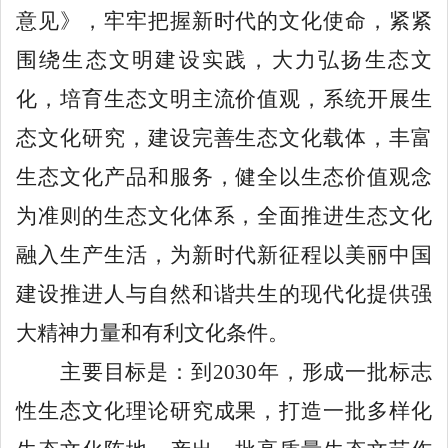
意见》，牢牢把握新时代的文化使命，紧紧
围绕生态文明建设实践，大力弘扬生态文
化，培育生态文明主流价值观，系统开展生
态文化研究，建设完善生态文化载体，丰富
生态文化产品和服务，健全以生态价值观念
为准则的生态文化体系，全面推进生态文化
融入生产生活
，
为新时代新征程以美丽中国
建设推进人与自然和谐共生的现代化提供强
大精神力量和有利文化条件。
主要目标是：到
2030年，形成一批标志
性生态文化理论研究成果，打造一批多样化