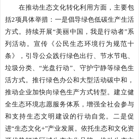
在推动生态文化转化利用方面，主要包
括
2项具体举措：一是倡导绿色低碳生产生活
方式。持续开展“美丽中国，我是行动者”系
列活动。宣传《公民生态环境行为规范十
条》，引导公众践行绿色出行、节水节电、
垃圾分类、“光盘行动”、守护宁静等绿色生
活方式。推行绿色办公和大型活动碳中和，
推动企业加快向绿色生产方式转型。建立健
全生态环境志愿服务体系，增强全社会参与
和支持生态文明建设的行动自觉。二是促
进“生态文化+”产业发展。依托生态和文化资