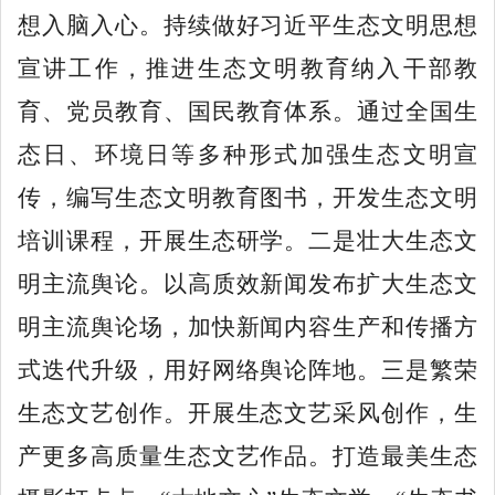
想入脑入心。持续做好习近平生态文明思想
宣讲工作，推进生态文明教育纳入干部教
育、党员教育、国民教育体系。通过全国生
态日、环境日等多种形式加强生态文明宣
传，编写生态文明教育图书，开发生态文明
培训课程，开展生态研学。二是壮大生态文
明主流舆论。以高质效新闻发布扩大生态文
明主流舆论场，加快新闻内容生产和传播方
式迭代升级，用好网络舆论阵地。三是繁荣
生态文艺创作。开展生态文艺采风创作，生
产更多高质量生态文艺作品。打造最美生态