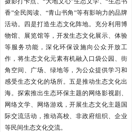
摄影打卡点、“大地文心”生态文学、“生态书
香”全民阅读、“青山书角”等有影响力的品牌
活动。四是打造生态文化阵地。充分利用博
物馆、展览馆等，开发生态文化展示、体验
等服务功能，深化环保设施向公众开放工
作，将生态文化元素有机融入口袋公园、街
角空间、广场、绿地等，为公众提供学习和
感受生态文化的场所。五是推动生态文化出
海。探索推出生态环保主题的网络影视剧、
网络文学、网络游戏，开展生态文化主题国
际交流活动，推动高校、非政府组织、企业
等民间生态文化交流。