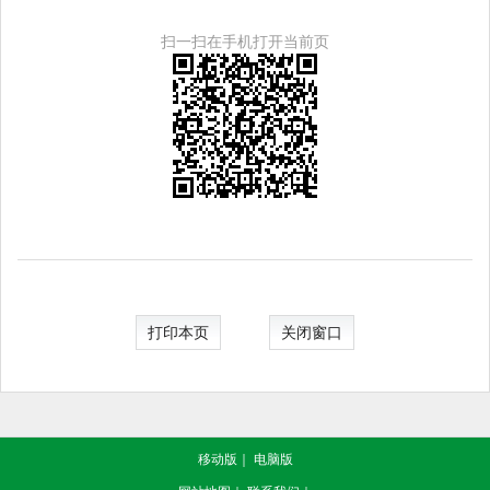
扫一扫在手机打开当前页
打印本页
关闭窗口
移动版
｜
电脑版