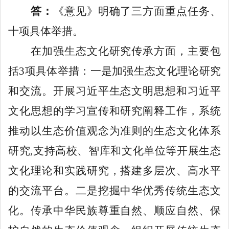
答：
《意见》明确了三方面重点任务、
十项具体举措。
在加强生态文化研究传承方面，主要包
括
3项具体举措：一是加强生态文化理论研究
和交流。开展习近平生态文明思想和习近平
文化思想的学习宣传和研究阐释工作，系统
推动以生态价值观念为准则的生态文化体系
研究,支持高校、智库和文化单位等开展生态
文化理论和实践研究，搭建多层次、高水平
的交流平台。二是挖掘中华优秀传统生态文
化。传承中华民族尊重自然、顺应自然、保