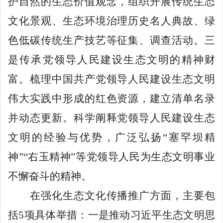
护自然的生态价值观念，组织开展传统生态
文化景观、生态环境治理历史名人典故、绿
色低碳传统生产技艺等征集、调查活动。三
是传承党领导人民建设生态文明的精神财
富。梳理中国共产党领导人民建设生态文明
伟大实践中形成的红色资源，建立清单名录
并动态更新。科学阐释党领导人民建设生态
文明的经验与优势，广泛弘扬“塞罕坝精
神”“右玉精神”等党领导人民为生态文明事业
不懈奋斗的精神。
在强化生态文化传播推广方面，主要包
括
5项具体举措：一是推动习近平生态文明思