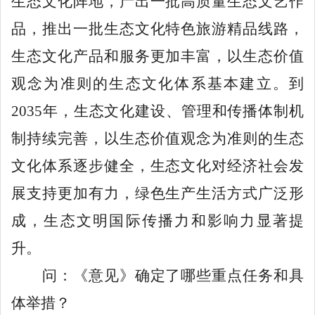
生态文化阵地，产出一批高质量生态文艺作
品，推出一批生态文化特色旅游精品线路，
生态文化产品和服务更加丰富，以生态价值
观念为准则的生态文化体系基本建立。到
2035年，生态文化建设、管理和传播体制机
制持续完善，以生态价值观念为准则的生态
文化体系逐步健全，生态文化对经济社会发
展支持更加有力，绿色生产生活方式广泛形
成，生态文明国际传播力和影响力显著提
升。
问：《意见》确定了哪些重点任务和具
体举措？