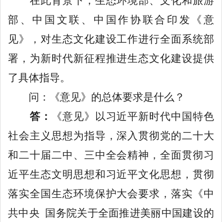
在此背景下，生态环境部、文化和旅游
部、中国文联、中国作协联合印发《意
见》，对生态文化建设工作进行全面系统部
署，为新时代新征程推进生态文化建设提供
了具体指导。
问：《意见》的总体要求是什么？
答：
《意见》以习近平新时代中国特色
社会主义思想为指导，深入贯彻党的二十大
和二十届二中、三中全会精神，全面贯彻习
近平生态文明思想和习近平文化思想，贯彻
落实全国生态环境保护大会要求，落实《中
共中央
国务院关于全面推进美丽中国建设的