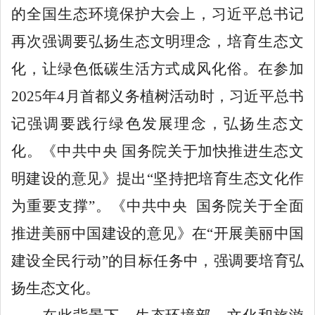
的全国生态环境保护大会上，习近平总书记
再次强调要弘扬生态文明理念，培育生态文
化，让绿色低碳生活方式成风化俗。在参加
2025年4月首都义务植树活动时，习近平总书
记强调要践行绿色发展理念，弘扬生态文
化。《中共中央 国务院关于加快推进生态文
明建设的意见》提出“坚持把培育生态文化作
为重要支撑”。《中共中央 国务院关于全面
推进美丽中国建设的意见》在“开展美丽中国
建设全民行动”的目标任务中，强调要培育弘
扬生态文化。