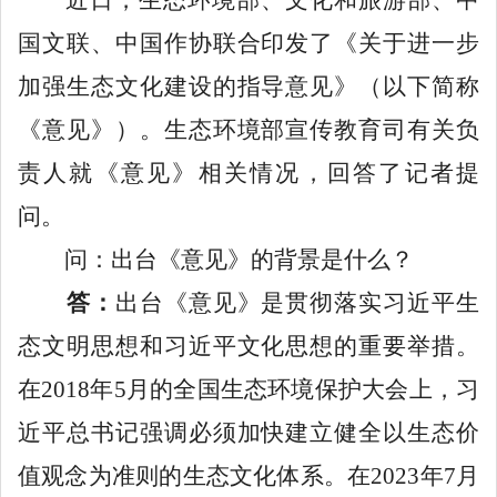
国文联、中国作协联合印发了
《关于进一步
加强生态文化建设的指导意见》
（以下简称
《意见》）。生态环境部宣传教育司有关负
责人就《意见》相关情况，回答了记者提
问。
问：出台《意见》的背景是什么？
答：
出台《意见》是贯彻落实习近平生
态文明思想和习近平文化思想的重要举措。
在
2018年5月的全国生态环境保护大会上，习
近平总书记强调必须加快建立健全以生态价
值观念为准则的生态文化体系。在2023年7月