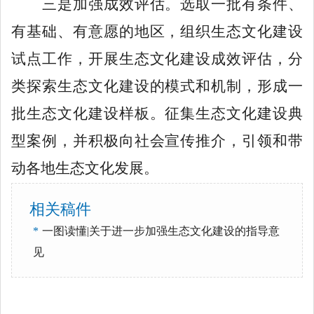
三是加强成效评估。选取一批有条件、
有基础、有意愿的地区，组织生态文化建设
试点工作，开展生态文化建设成效评估，分
类探索生态文化建设的模式和机制，形成一
批生态文化建设样板。征集生态文化建设典
型案例，并积极向社会宣传推介，引领和带
动各地生态文化发展。
相关稿件
*
一图读懂|关于进一步加强生态文化建设的指导意
见