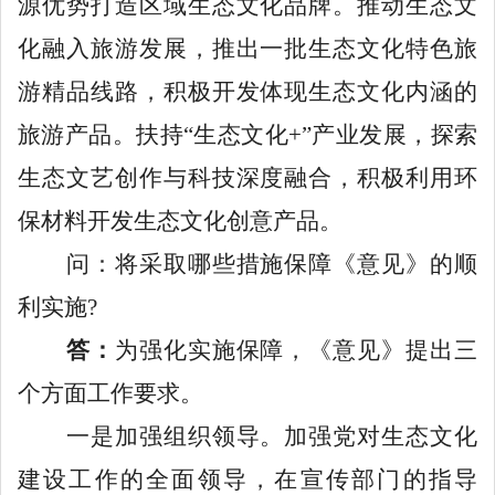
源优势打造区域生态文化品牌。推动生态文
化融入旅游发展，推出一批生态文化特色旅
游精品线路，积极开发体现生态文化内涵的
旅游产品。扶持“生态文化+”产业发展，探索
生态文艺创作与科技深度融合，积极利用环
保材料开发生态文化创意产品。
问：将采取哪些措施保障《意见》的顺
利实施
?
答：
为强化实施保障，《意见》提出三
个方面工作要求。
一是加强组织领导。加强党对生态文化
建设工作的全面领导，在宣传部门的指导