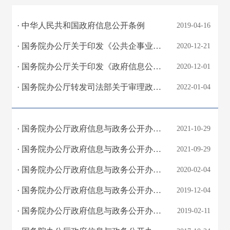
· 中华人民共和国政府信息公开条例
2019-04-16
· 国务院办公厅关于印发《公共企事业单位信息公开规定制定办法》的通知
2020-12-21
· 国务院办公厅关于印发《政府信息公开信息处理费管理办法》的通知
2020-12-01
· 国务院办公厅转发司法部关于审理政府信息公开行政复议案件若干问题指导意见的通知
2022-01-04
· 国务院办公厅政府信息与政务公开办公室关于做好规章集中公开并动态更新工作的通知
2021-10-29
· 国务院办公厅政府信息与政务公开办公室关于印发《中华人民共和国政府信息公开工作...
2021-09-29
· 国务院办公厅政府信息与政务公开办公室关于转发《江苏省政府信息公开申请办理答复...
2020-02-04
· 国务院办公厅政府信息与政务公开办公室关于规范政府信息公开平台有关事项的通知
2019-12-04
· 国务院办公厅政府信息与政务公开办公室关于机构改革后政府信息公开申请办理问题的...
2019-02-11