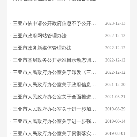
· 三亚市依申请公开政府信息不予公开备案制度
2023-12-13
· 三亚市政府网站管理办法
2022-12-12
· 三亚市政务新媒体管理办法
2022-12-12
· 三亚市基层政务公开标准目录动态调整制度
2022-12-12
· 三亚市人民政府办公室关于印发《三亚市政务公开专区建设方案》的通知
2022-12-12
· 三亚市人民政府办公室关于政府信息公开信息处理费有关事项的通知
2021-12-30
· 三亚市人民政府办公室关于全面推进三亚市基层政务公开标准化规范化工作的通知
2021-05-21
· 三亚市人民政府办公室关于进一步加强政务新媒体管理工作的通知
2019-08-29
· 三亚市人民政府办公室关于进一步强化向社会公开征集意见及采纳情况反馈工作的通知
2019-08-14
· 三亚市人民政府办公室关于贯彻落实《海南省政府信息公开工作年度报告制度》等6个政...
2019-08-01