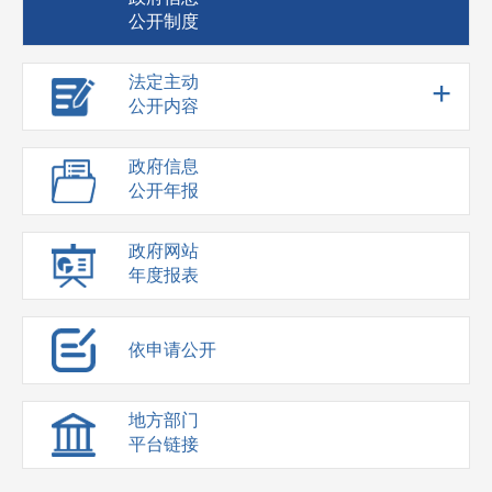
公开制度
法定主动
+
公开内容
政府信息
公开年报
政府网站
年度报表
依申请公开
地方部门
平台链接