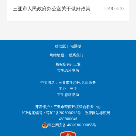
· 三亚市人民政府办公室关于做好政策文件解读工作的通知
2018-04-25
移动版
｜
电脑版
网站地图
｜
联系我们
｜
版权所有@三亚
市生态环境局
中文域名：三亚市生态环境局.政务
主办：三亚
市生态环境局
开发维护：三亚市营商环境综合服务中心
ICP备案编号：
琼ICP备2026000218号
政府网站标识码：
4602000046
琼公网安备 46020302000055号