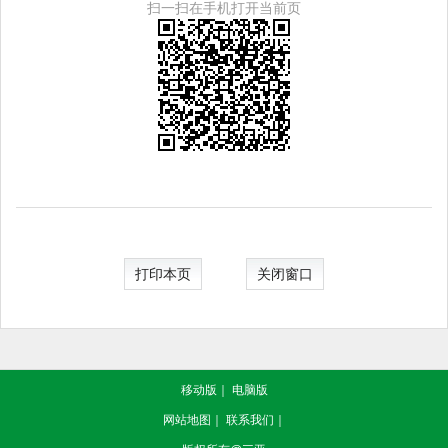
扫一扫在手机打开当前页
打印本页
关闭窗口
移动版
｜
电脑版
网站地图
｜
联系我们
｜