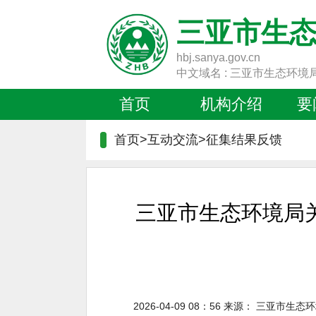
三亚市生
hbj.sanya.gov.cn
中文域名 : 三亚市生态环境
首页
机构介绍
要
首页>互动交流>
征集结果反馈
三亚市生态环境局
2026-04-09 08：56
来源：
三亚市生态环