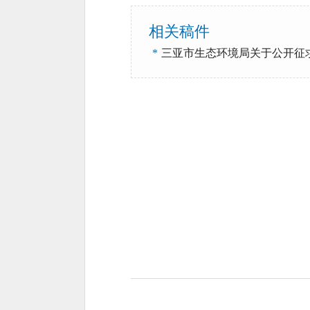
相关稿件
*
三亚市生态环境局关于公开征