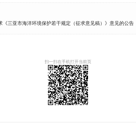
求《三亚市海洋环境保护若干规定（征求意见稿）》意见的公告
扫一扫在手机打开当前页