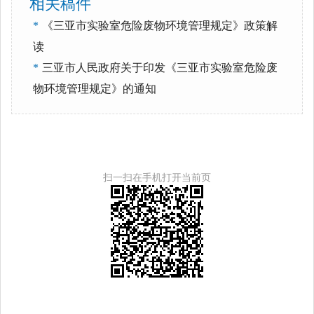
相关稿件
*
《三亚市实验室危险废物环境管理规定》政策解
读
*
三亚市人民政府关于印发《三亚市实验室危险废
物环境管理规定》的通知
扫一扫在手机打开当前页