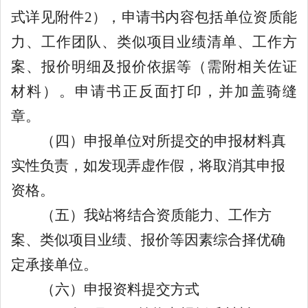
式详见附件
2），申请书内容包括单位资质能
力、工作团队、类似项目业绩清单、工作方
案、报价明细及报价依据等（需附相关佐证
材料）。申请书正反面打印，并加盖骑缝
章。
（四）申报单位对所提交的申报材料真
实性负责，如发现弄虚作假，将取消其申报
资格。
（五）我站将结合资质能力、工作方
案、类似项目业绩、报价等因素综合择优确
定承接单位。
（六）申报资料提交方式