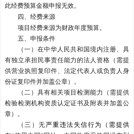
此经费预算金额申报无效。
四、经费来源
项目经费来源为
财政
年度
预算。
五、申报条件
（一）在中华人民共和国境内注册、具
有独立承担民事责任能力的法人资格（需提
供营业执照复印件、法定代表人或负责人身
份证复印件并加盖公章）。
（二）具有相关项目检测能力（需提供
检验检测机构资质认定证书及附表并加盖公
章）。
（三）无
严重违法失信行为
（需提供