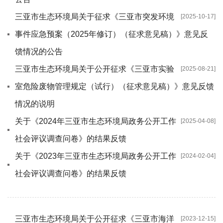
三亚市生态环境局关于征求《三亚市突发环境
[2025-10-17]
事件应急预案（2025年修订）（征求意见稿）》意见反
馈情况的公告
三亚市生态环境局关于公开征求《三亚市实验
[2025-08-21]
室危险废物管理规定（试行）（征求意见稿）》意见反馈
情况的说明
关于《2024年三亚市生态环境局政务公开工作
[2025-04-08]
社会评议调查问卷》的结果反馈
关于《2023年三亚市生态环境局政务公开工作
[2024-02-04]
社会评议调查问卷》的结果反馈
三亚市生态环境局关于公开征求《三亚市海洋
[2023-12-15]