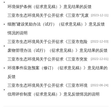
环境保护条例（征求意见稿）》意见结果的反馈
三亚市生态环境局关于公开征求《三亚市“无废
[2023-12-11]
细胞”建设奖励办法（试行）（征求意见稿）》意见反馈
情况的说明
三亚市生态环境局关于公开征求《三亚市危险
[2022-12-03]
废物管理办法（试行）（征求意见稿）》意见结果的反馈
三亚市生态环境局关于公开征求《三亚市突发
[2022-12-01]
环境事件应急预案（修订）（征求意见稿）》意见结果的
反馈
三亚市生态环境局关于公开征求《三亚市环境
[2022-06-24]
信用评价制度（征求意见稿）》意见反馈情况的说明