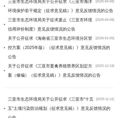
三亚市生态环境局关于公开征求《三亚市海洋
[2026-04-09]
环境保护若干规定（征求意见稿）》意见反馈情况的公告
三亚市生态环境局关于征求废止《三亚市环境
[2026-04-08]
信用评价制度》意见反馈情况的公告
关于公开征求《海南省三亚市生态环境分区管
[2026-01-05]
控方案（2025年版）（征求意见稿）》意见反馈情况的
公告
关于公开征求《三亚市畜禽养殖禁养区划定方
[2025-12-19]
案（修编）（征求意见稿）》意见反馈情况的公告
三亚市生态环境局关于公开征求《三亚市“十五
[2025-11-11]
五”土壤污染防治规划（征求意见稿）》意见反馈情况的
公告